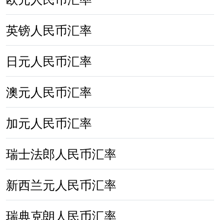
英镑人民币汇率
日元人民币汇率
澳元人民币汇率
加元人民币汇率
瑞士法郎人民币汇率
新西兰元人民币汇率
瑞典克朗人民币汇率