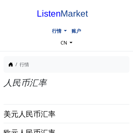
Listen
Market
行情
账户
CN
Home
行情
人民币汇率
美元人民币汇率
欧元人民币汇率