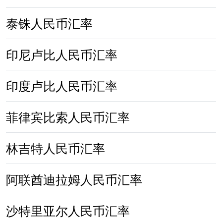
泰铢人民币汇率
印尼卢比人民币汇率
印度卢比人民币汇率
菲律宾比索人民币汇率
林吉特人民币汇率
阿联酋迪拉姆人民币汇率
沙特里亚尔人民币汇率