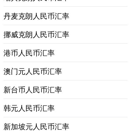
丹麦克朗人民币汇率
挪威克朗人民币汇率
港币人民币汇率
澳门元人民币汇率
新台币人民币汇率
韩元人民币汇率
新加坡元人民币汇率