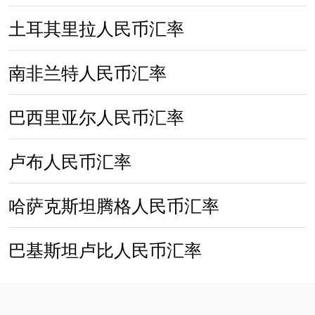
土耳其里拉人民币汇率
南非兰特人民币汇率
巴西里亚尔人民币汇率
卢布人民币汇率
哈萨克斯坦腾格人民币汇率
巴基斯坦卢比人民币汇率