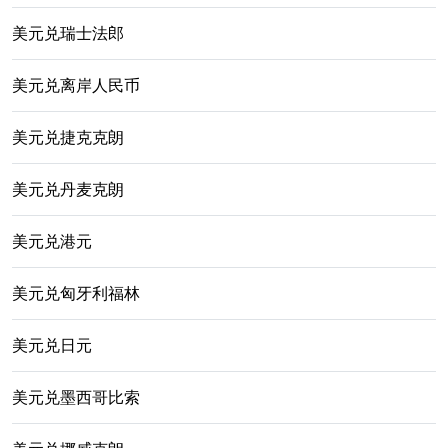
美元兑瑞士法郎
美元兑离岸人民币
美元兑捷克克朗
美元兑丹麦克朗
美元兑港元
美元兑匈牙利福林
美元兑日元
美元兑墨西哥比索