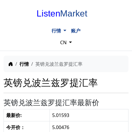
Listen
Market
行情
账户
CN
Home
行情
英镑兑波兰兹罗提汇率
英镑兑波兰兹罗提汇率
英镑兑波兰兹罗提汇率最新价
最新价:
5.01593
今开价：
5.00476