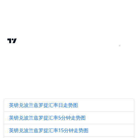
英镑兑波兰兹罗提汇率日走势图
英镑兑波兰兹罗提汇率5分钟走势图
英镑兑波兰兹罗提汇率15分钟走势图