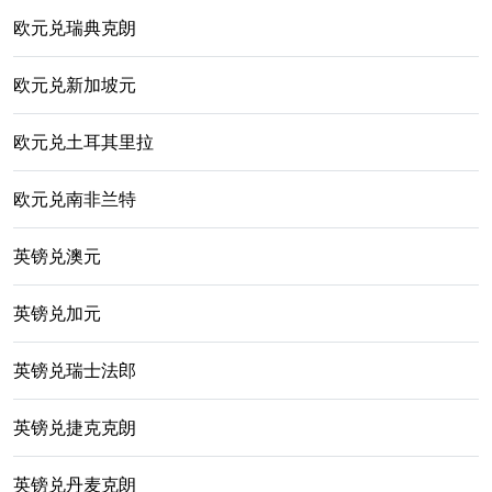
欧元兑瑞典克朗
欧元兑新加坡元
欧元兑土耳其里拉
欧元兑南非兰特
英镑兑澳元
英镑兑加元
英镑兑瑞士法郎
英镑兑捷克克朗
英镑兑丹麦克朗