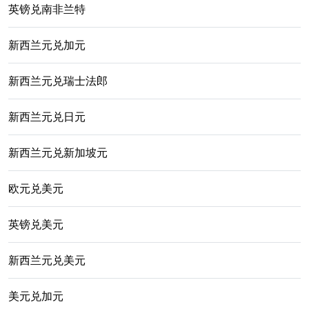
英镑兑南非兰特
新西兰元兑加元
新西兰元兑瑞士法郎
新西兰元兑日元
新西兰元兑新加坡元
欧元兑美元
英镑兑美元
新西兰元兑美元
美元兑加元