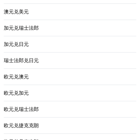
澳元兑美元
加元兑瑞士法郎
加元兑日元
瑞士法郎兑日元
欧元兑澳元
欧元兑加元
欧元兑瑞士法郎
欧元兑捷克克朗