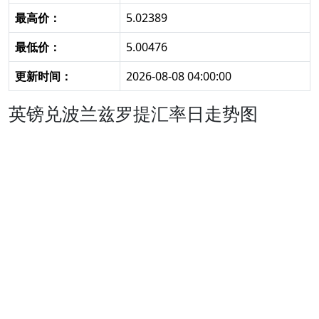
最高价：
5.02389
最低价：
5.00476
更新时间：
2026-08-08 04:00:00
英镑兑波兰兹罗提汇率日走势图