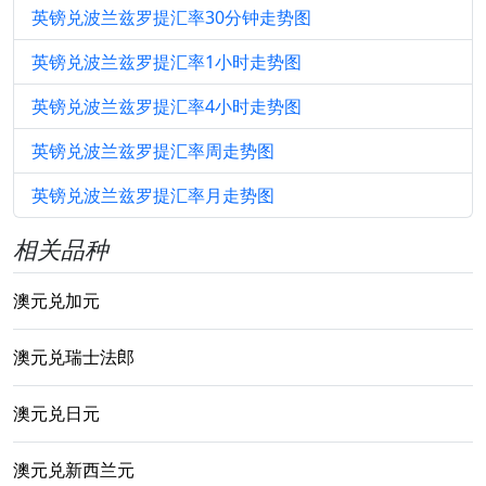
英镑兑波兰兹罗提汇率30分钟走势图
英镑兑波兰兹罗提汇率1小时走势图
英镑兑波兰兹罗提汇率4小时走势图
英镑兑波兰兹罗提汇率周走势图
英镑兑波兰兹罗提汇率月走势图
相关品种
澳元兑加元
澳元兑瑞士法郎
澳元兑日元
澳元兑新西兰元