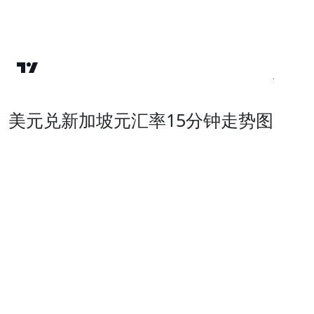
美元兑新加坡元汇率15分钟走势图