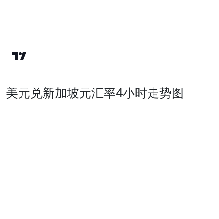
美元兑新加坡元汇率4小时走势图