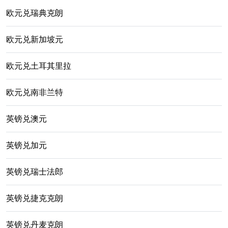
欧元兑瑞典克朗
欧元兑新加坡元
欧元兑土耳其里拉
欧元兑南非兰特
英镑兑澳元
英镑兑加元
英镑兑瑞士法郎
英镑兑捷克克朗
英镑兑丹麦克朗