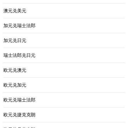
澳元兑美元
加元兑瑞士法郎
加元兑日元
瑞士法郎兑日元
欧元兑澳元
欧元兑加元
欧元兑瑞士法郎
欧元兑捷克克朗