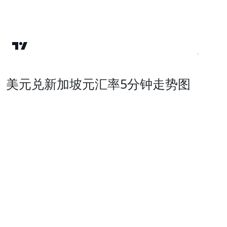
美元兑新加坡元汇率5分钟走势图