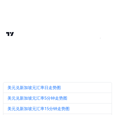
美元兑新加坡元汇率日走势图
美元兑新加坡元汇率5分钟走势图
美元兑新加坡元汇率15分钟走势图