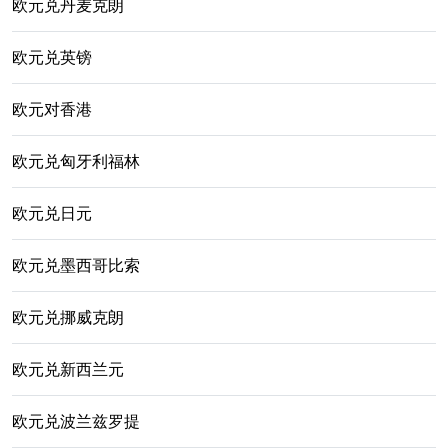
欧元兑丹麦克朗
欧元兑英镑
欧元对香港
欧元兑匈牙利福林
欧元兑日元
欧元兑墨西哥比索
欧元兑挪威克朗
欧元兑新西兰元
欧元兑波兰兹罗提