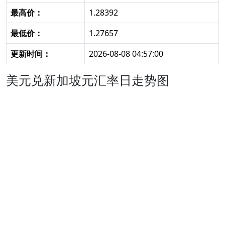
最高价：
1.28392
最低价：
1.27657
更新时间：
2026-08-08 04:57:00
美元兑新加坡元汇率日走势图