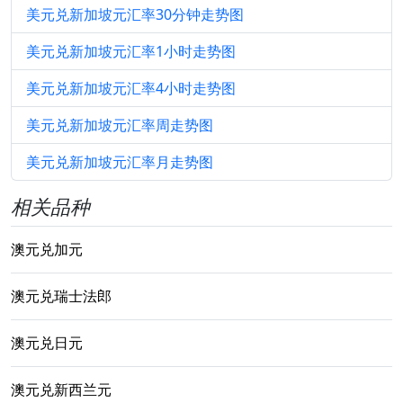
美元兑新加坡元汇率30分钟走势图
美元兑新加坡元汇率1小时走势图
美元兑新加坡元汇率4小时走势图
美元兑新加坡元汇率周走势图
美元兑新加坡元汇率月走势图
相关品种
澳元兑加元
澳元兑瑞士法郎
澳元兑日元
澳元兑新西兰元