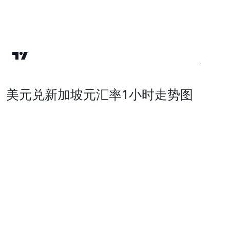
美元兑新加坡元汇率1小时走势图