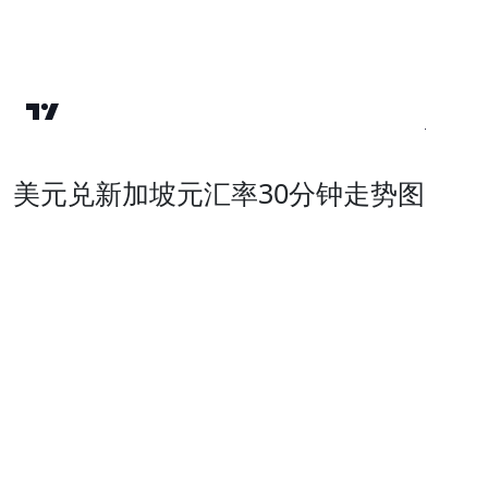
美元兑新加坡元汇率30分钟走势图