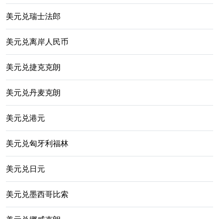
美元兑瑞士法郎
美元兑离岸人民币
美元兑捷克克朗
美元兑丹麦克朗
美元兑港元
美元兑匈牙利福林
美元兑日元
美元兑墨西哥比索