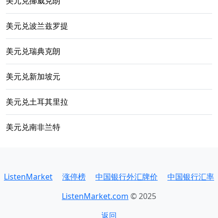
美元兑挪威克朗
美元兑波兰兹罗提
美元兑瑞典克朗
美元兑新加坡元
美元兑土耳其里拉
美元兑南非兰特
ListenMarket
涨停榜
中国银行外汇牌价
中国银行汇率
ListenMarket.com
© 2025
返回