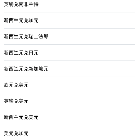
英镑兑南非兰特
新西兰元兑加元
新西兰元兑瑞士法郎
新西兰元兑日元
新西兰元兑新加坡元
欧元兑美元
英镑兑美元
新西兰元兑美元
美元兑加元