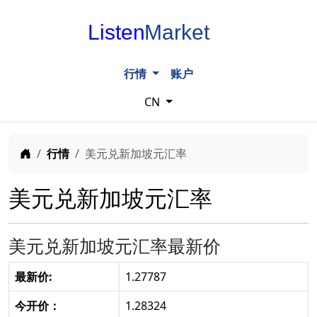
Listen
Market
行情
账户
CN
Home
行情
美元兑新加坡元汇率
美元兑新加坡元汇率
美元兑新加坡元汇率最新价
最新价:
1.27787
今开价：
1.28324